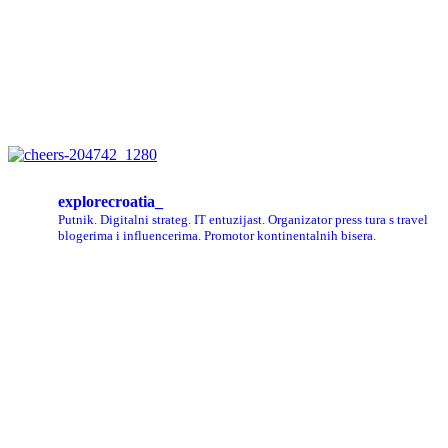
explorecroatia_
Putnik. Digitalni strateg. IT entuzijast. Organizator press tura s travel
blogerima i influencerima. Promotor kontinentalnih bisera.