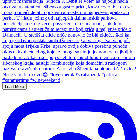
Load More