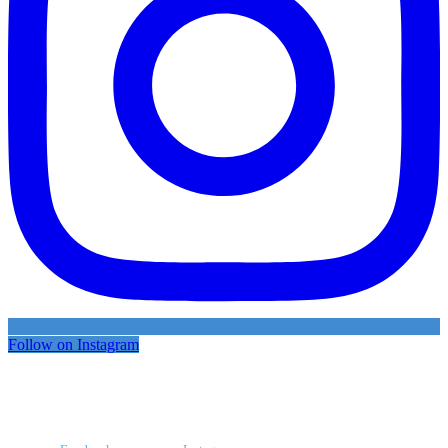
Follow on Instagram