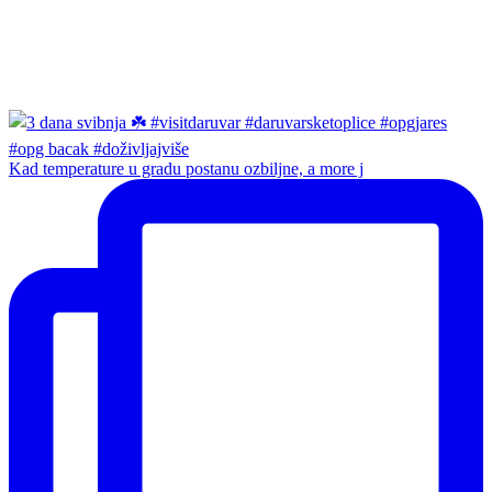
Kad temperature u gradu postanu ozbiljne, a more j