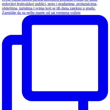
Zamislite da na nešto manje od sat vremena vožnje