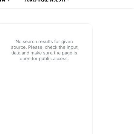
No search results for given
source. Please, check the input
data and make sure the page is
open for public access.