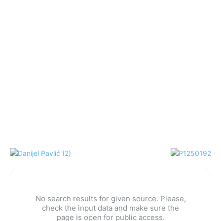
No search results for given source. Please,
check the input data and make sure the
page is open for public access.