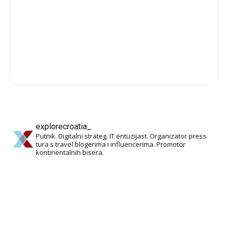
explorecroatia_
Putnik. Digitalni strateg. IT entuzijast. Organizator press
tura s travel blogerima i influencerima. Promotor
kontinentalnih bisera.