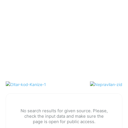
No search results for given source. Please,
check the input data and make sure the
page is open for public access.