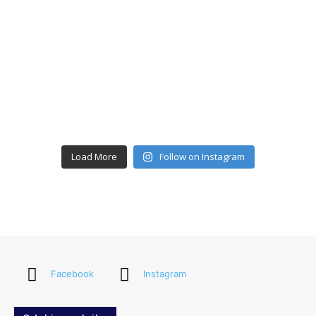
Load More
Follow on Instagram
Facebook
Instagram