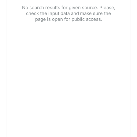
No search results for given source. Please,
check the input data and make sure the
page is open for public access.