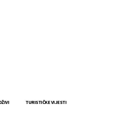
OŽIVI
TURISTIČKE VIJESTI