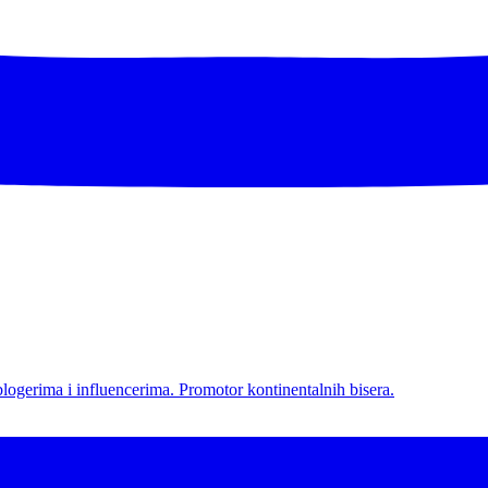
l blogerima i influencerima. Promotor kontinentalnih bisera.