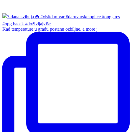
Kad temperature u gradu postanu ozbiljne, a more j