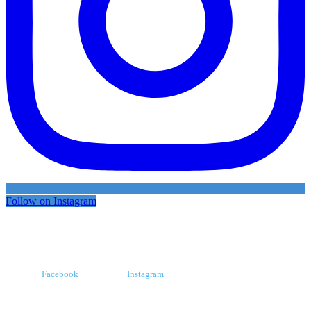
Follow on Instagram
Facebook
Instagram