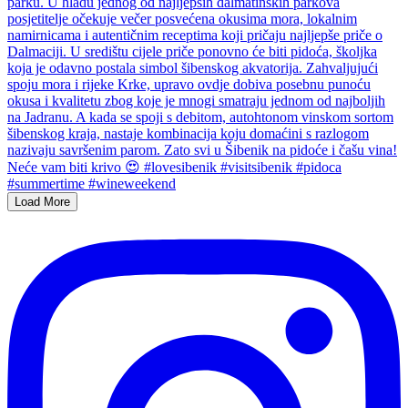
Load More