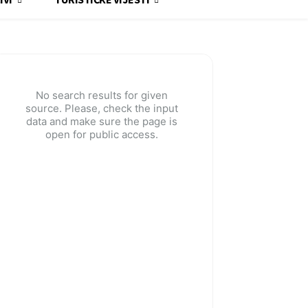
No search results for given
source. Please, check the input
data and make sure the page is
open for public access.