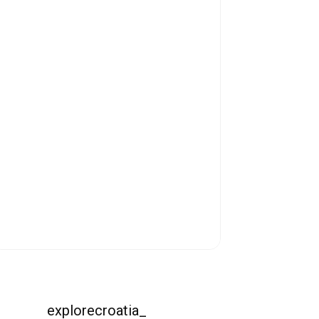
explorecroatia_