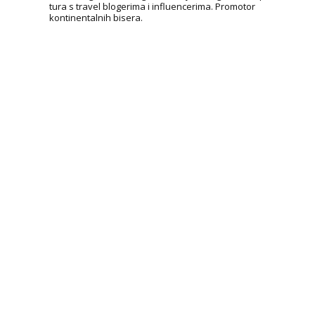
tura s travel blogerima i influencerima. Promotor
kontinentalnih bisera.