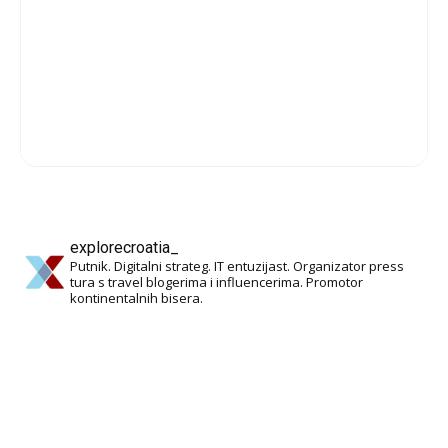
explorecroatia_
Putnik. Digitalni strateg. IT entuzijast. Organizator press
tura s travel blogerima i influencerima. Promotor
kontinentalnih bisera.