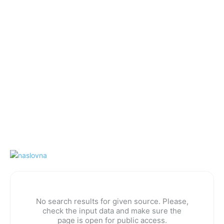
No search results for given source. Please,
check the input data and make sure the
page is open for public access.