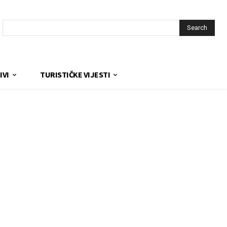
Search
IVI
TURISTIČKE VIJESTI