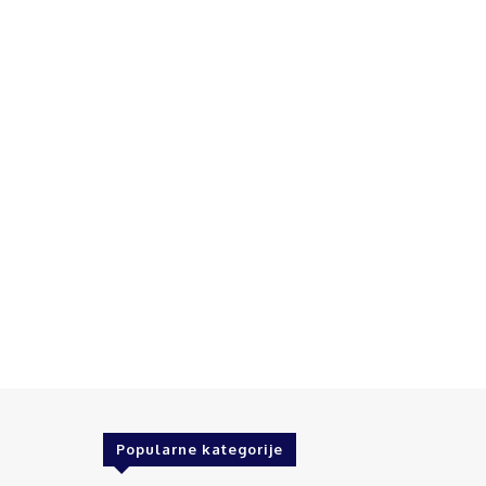
Popularne kategorije