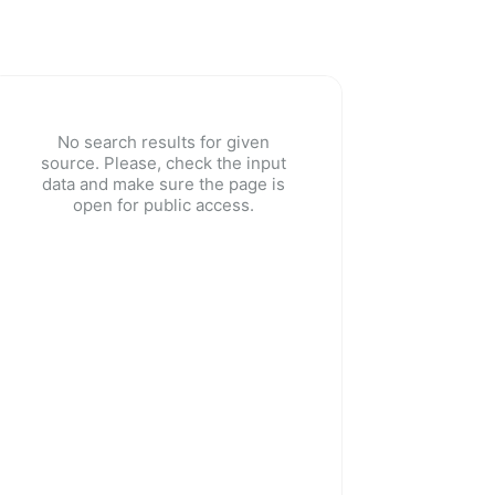
No search results for given
source. Please, check the input
data and make sure the page is
open for public access.