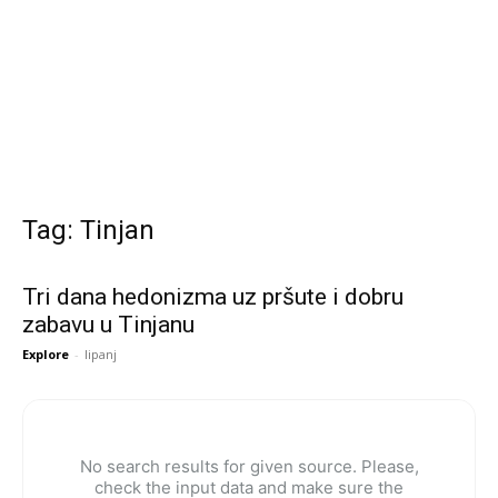
Tag: Tinjan
Tri dana hedonizma uz pršute i dobru
zabavu u Tinjanu
Explore
-
lipanj
No search results for given source. Please,
check the input data and make sure the