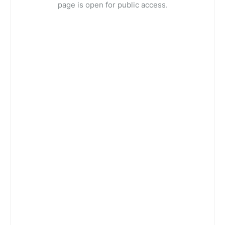
page is open for public access.