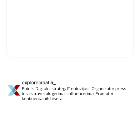
explorecroatia_
Putnik. Digitalni strateg. IT entuzijast. Organizator press
tura s travel blogerima i influencerima. Promotor
kontinentalnih bisera.