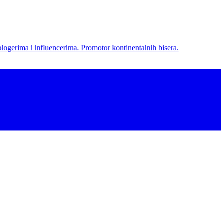
l blogerima i influencerima. Promotor kontinentalnih bisera.