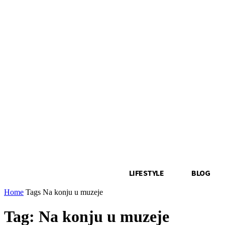
LIFESTYLE
BLOG
Home
Tags
Na konju u muzeje
Tag: Na konju u muzeje