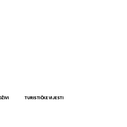
OŽIVI
TURISTIČKE VIJESTI