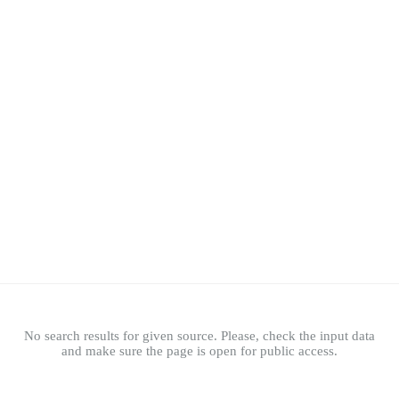
No search results for given source. Please, check the input data
and make sure the page is open for public access.