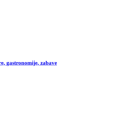
re, gastronomije, zabave