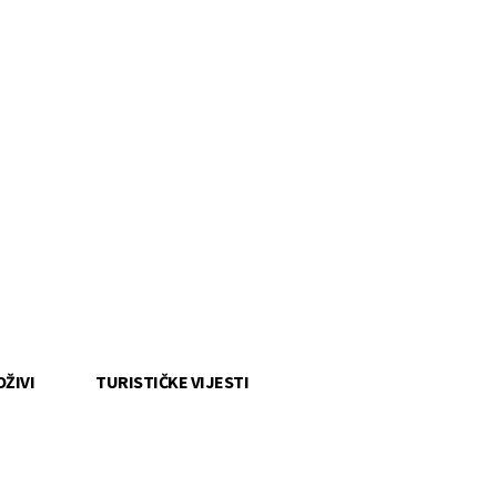
OŽIVI
TURISTIČKE VIJESTI