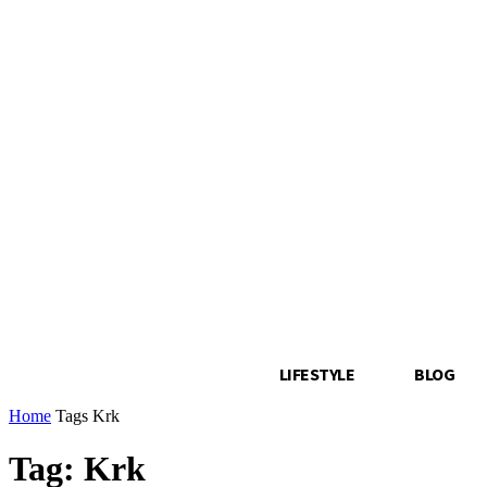
LIFESTYLE
BLOG
Home
Tags
Krk
Tag: Krk