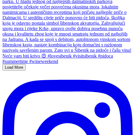
Load More