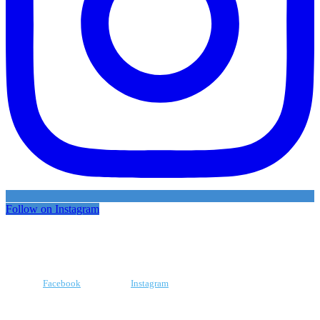
Follow on Instagram
Facebook
Instagram