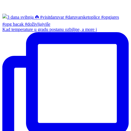
Kad temperature u gradu postanu ozbiljne, a more j