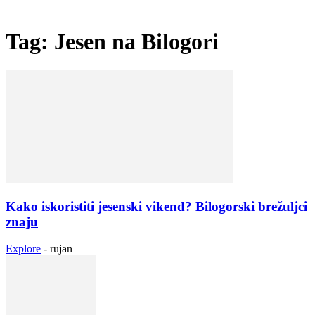
Tag: Jesen na Bilogori
Kako iskoristiti jesenski vikend? Bilogorski brežuljci
znaju
Explore
-
rujan