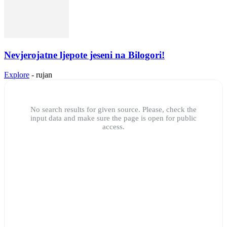
Nevjerojatne ljepote jeseni na Bilogori!
Explore
-
rujan
No search results for given source. Please, check the
input data and make sure the page is open for public
access.