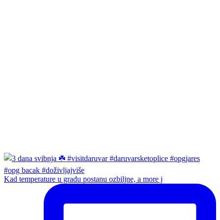
Kad temperature u gradu postanu ozbiljne, a more j