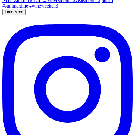
Load More