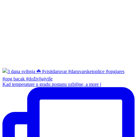
Kad temperature u gradu postanu ozbiljne, a more j