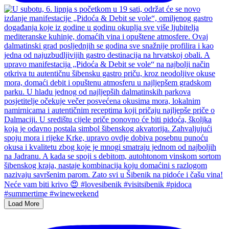
Load More