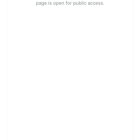
page is open for public access.