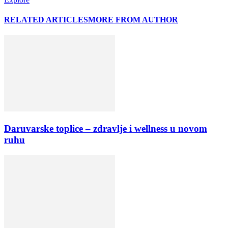
RELATED ARTICLES
MORE FROM AUTHOR
Daruvarske toplice – zdravlje i wellness u novom
ruhu