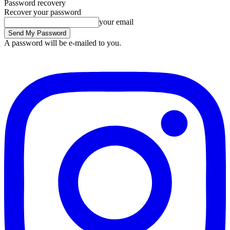
Password recovery
Recover your password
your email
A password will be e-mailed to you.