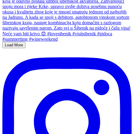
Load More