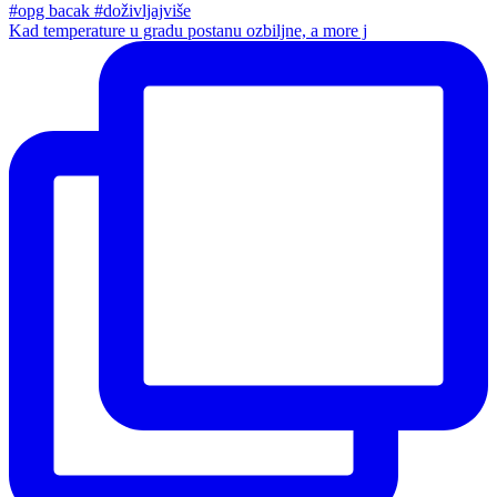
Kad temperature u gradu postanu ozbiljne, a more j