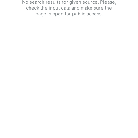
No search results for given source. Please,
check the input data and make sure the
page is open for public access.