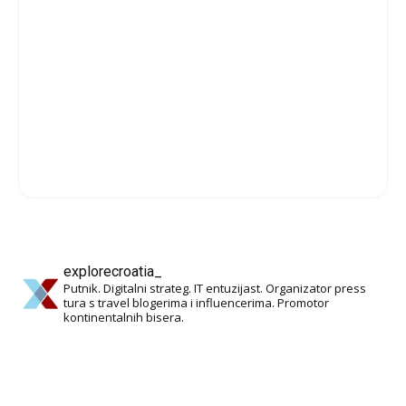
explorecroatia_
Putnik. Digitalni strateg. IT entuzijast. Organizator press
tura s travel blogerima i influencerima. Promotor
kontinentalnih bisera.