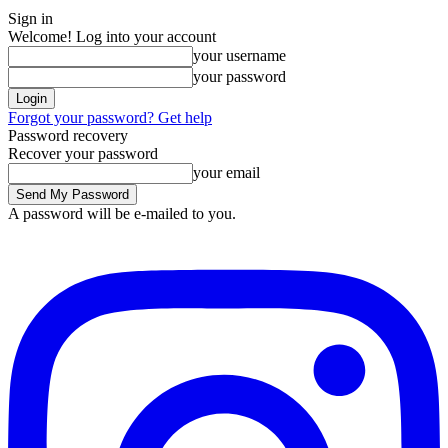
Sign in
Welcome! Log into your account
your username
your password
Forgot your password? Get help
Password recovery
Recover your password
your email
A password will be e-mailed to you.