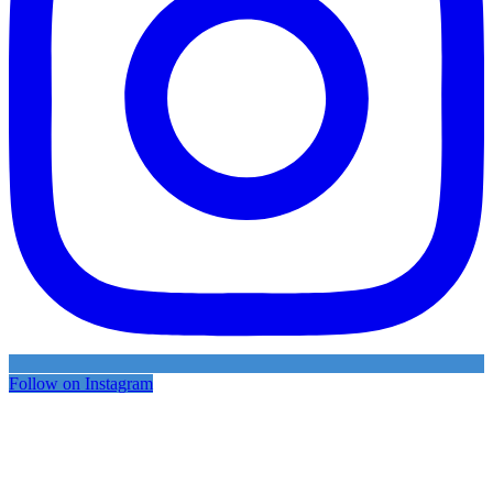
Follow on Instagram