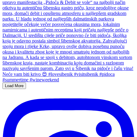
Load More