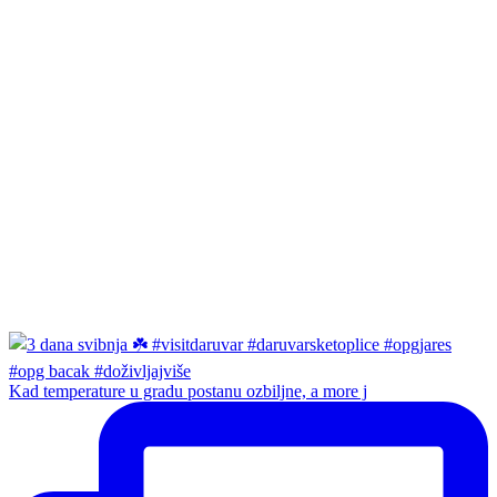
Kad temperature u gradu postanu ozbiljne, a more j