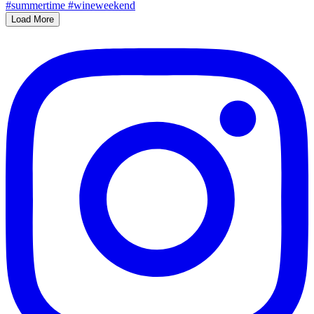
Load More