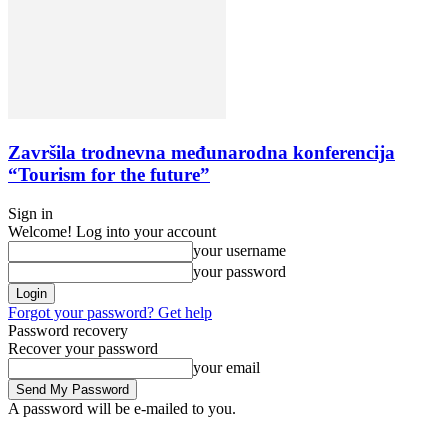
Završila trodnevna međunarodna konferencija
“Tourism for the future”
Sign in
Welcome! Log into your account
your username
your password
Forgot your password? Get help
Password recovery
Recover your password
your email
A password will be e-mailed to you.