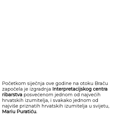
Početkom siječnja ove godine na otoku Braču
započela je izgradnja
Interpretacijskog centra
ribarstva
posvećenom jednom od najvećih
hrvatskih izumitelja, i svakako jednom od
najviše priznatih hrvatskih izumitelja u svijetu,
Mariu Puratiću.