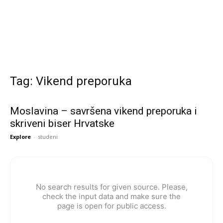
Tag: Vikend preporuka
Moslavina – savršena vikend preporuka i
skriveni biser Hrvatske
Explore
-
studeni
No search results for given source. Please,
check the input data and make sure the
page is open for public access.