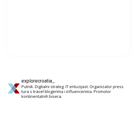
explorecroatia_
Putnik. Digitalni strateg. IT entuzijast. Organizator press
tura s travel blogerima i influencerima. Promotor
kontinentalnih bisera.