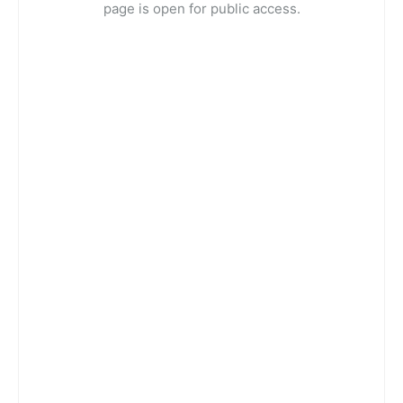
page is open for public access.