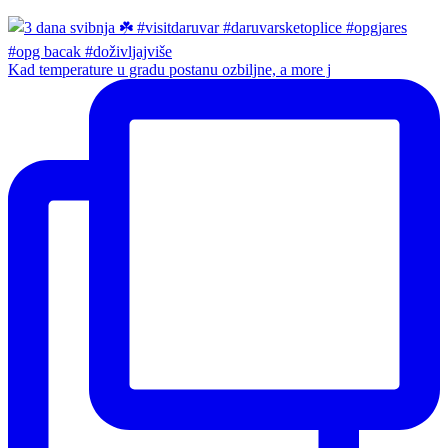
Kad temperature u gradu postanu ozbiljne, a more j