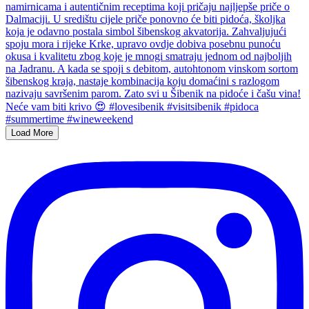
Load More