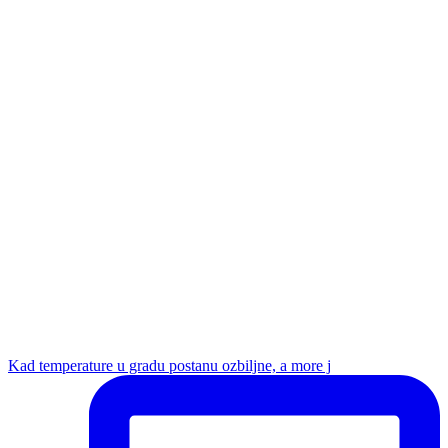
Kad temperature u gradu postanu ozbiljne, a more j