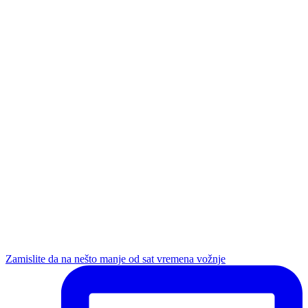
Zamislite da na nešto manje od sat vremena vožnje