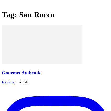
Tag: San Rocco
Gourmet Authentic
Explore
-
ožujak