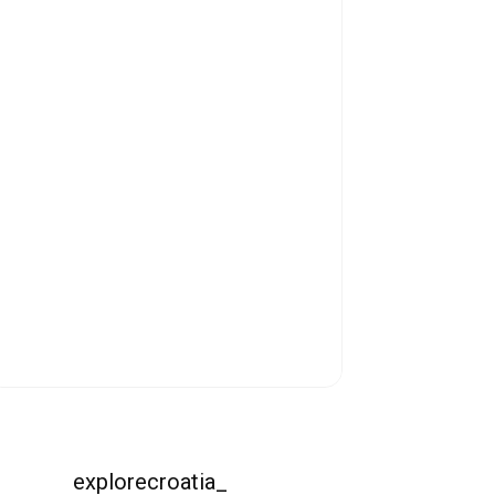
explorecroatia_