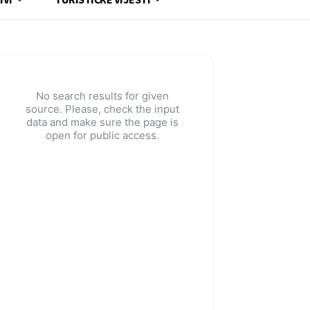
No search results for given
source. Please, check the input
data and make sure the page is
open for public access.