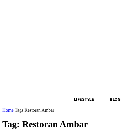
LIFESTYLE
BLOG
Home
Tags
Restoran Ambar
Tag: Restoran Ambar