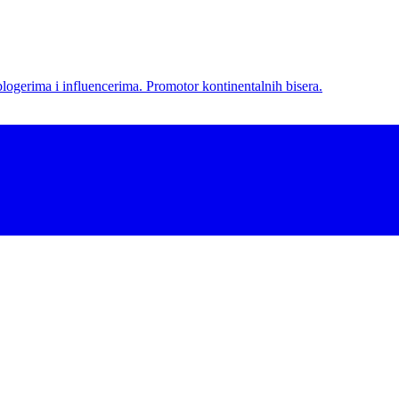
l blogerima i influencerima. Promotor kontinentalnih bisera.