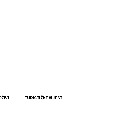
OŽIVI
TURISTIČKE VIJESTI