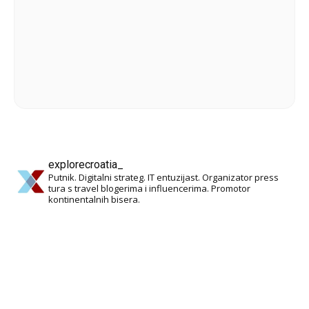
explorecroatia_
Putnik. Digitalni strateg. IT entuzijast. Organizator press
tura s travel blogerima i influencerima. Promotor
kontinentalnih bisera.