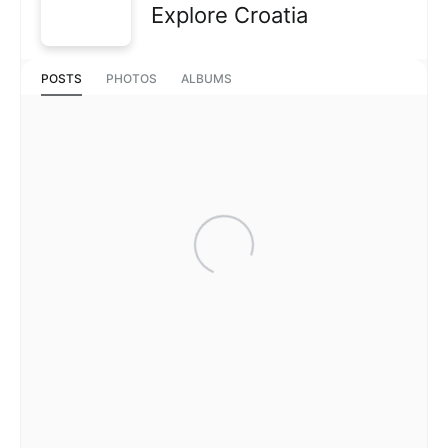
Explore Croatia
POSTS
PHOTOS
ALBUMS