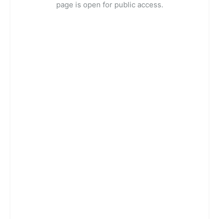
page is open for public access.