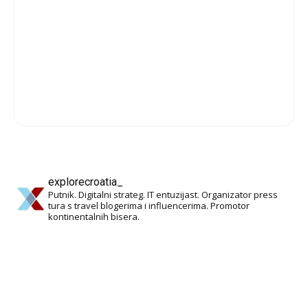
explorecroatia_
Putnik. Digitalni strateg. IT entuzijast. Organizator press
tura s travel blogerima i influencerima. Promotor
kontinentalnih bisera.