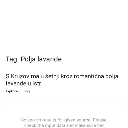
Tag: Polja lavande
S Kruzovima u šetnji kroz romantična polja
lavande u Istri
Explore
-
lipanj
No search results for given source. Please,
check the input data and make sure the