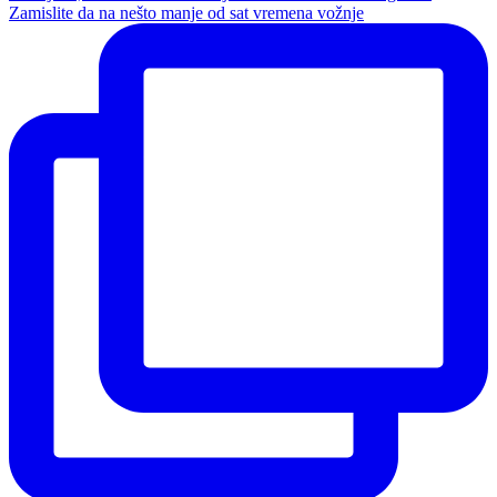
Zamislite da na nešto manje od sat vremena vožnje