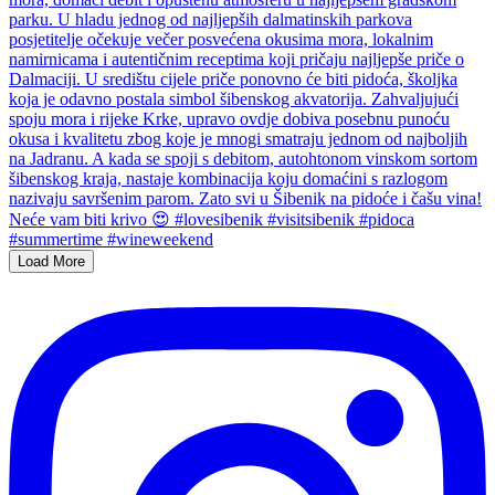
Load More