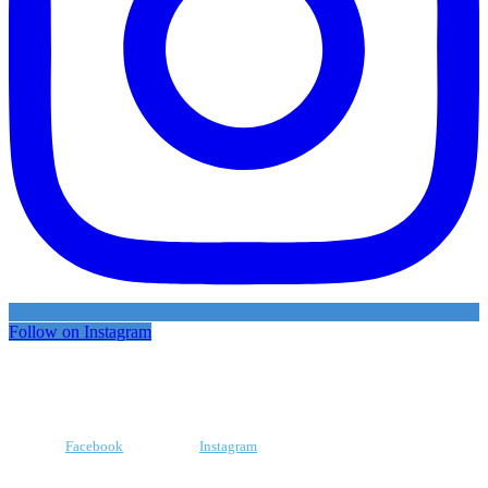
Follow on Instagram
Facebook
Instagram