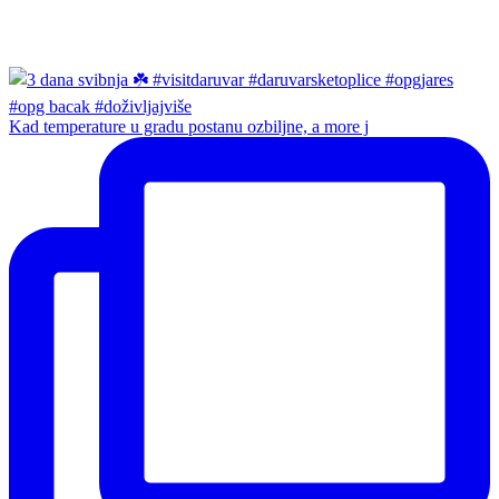
Kad temperature u gradu postanu ozbiljne, a more j