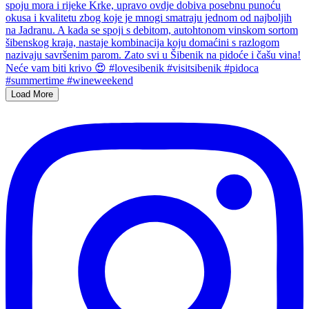
Load More