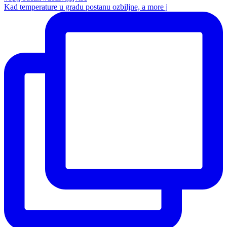
Kad temperature u gradu postanu ozbiljne, a more j