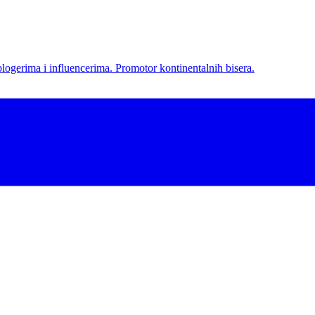
l blogerima i influencerima. Promotor kontinentalnih bisera.