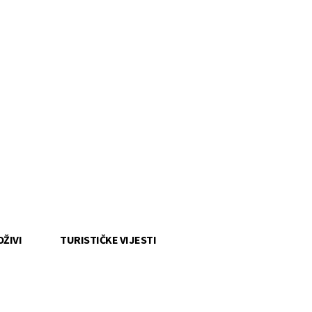
OŽIVI
TURISTIČKE VIJESTI