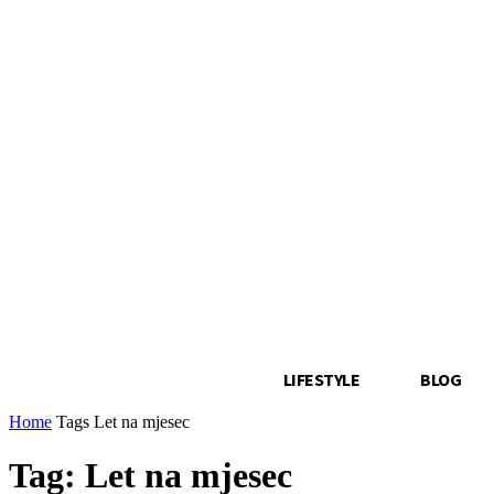
LIFESTYLE
BLOG
Home
Tags
Let na mjesec
Tag: Let na mjesec