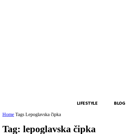
LIFESTYLE
BLOG
Home
Tags
Lepoglavska čipka
Tag: lepoglavska čipka