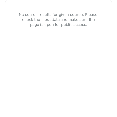
No search results for given source. Please,
check the input data and make sure the
page is open for public access.