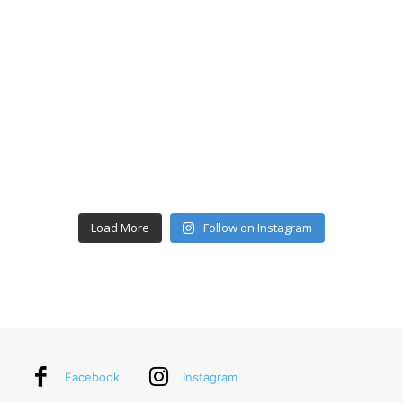
Load More
Follow on Instagram
Facebook
Instagram