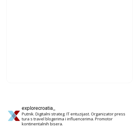
explorecroatia_
Putnik. Digitalni strateg. IT entuzijast. Organizator press
tura s travel blogerima i influencerima. Promotor
kontinentalnih bisera.