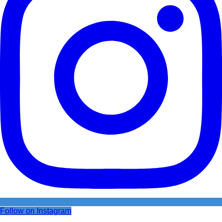
Follow on Instagram