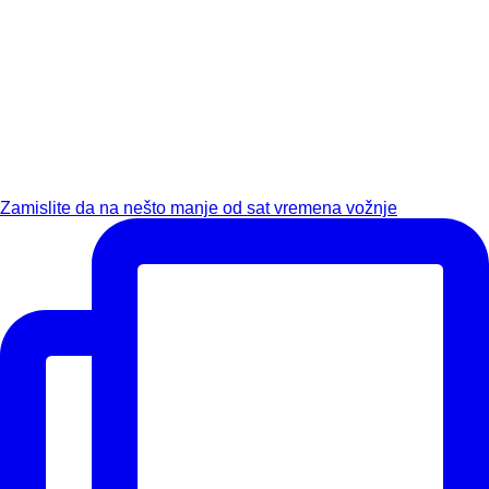
Zamislite da na nešto manje od sat vremena vožnje