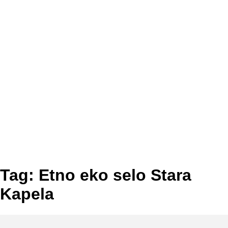
Tag: Etno eko selo Stara
Kapela