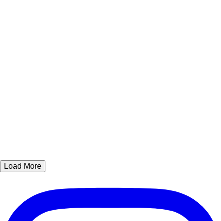
Load More