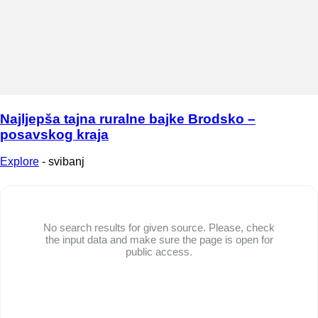
Najljepša tajna ruralne bajke Brodsko –
posavskog kraja
Explore
-
svibanj
No search results for given source. Please, check
the input data and make sure the page is open for
public access.