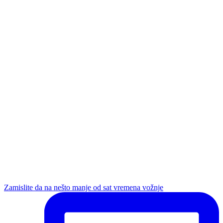
Zamislite da na nešto manje od sat vremena vožnje