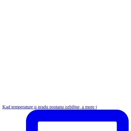
Kad temperature u gradu postanu ozbiljne, a more j