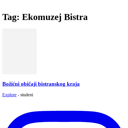
Tag: Ekomuzej Bistra
Božićni običaji bistranskog kraja
Explore
-
studeni