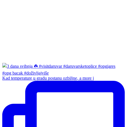
Kad temperature u gradu postanu ozbiljne, a more j