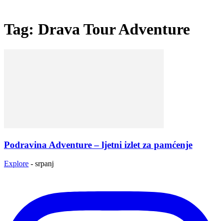
Tag: Drava Tour Adventure
Podravina Adventure – ljetni izlet za pamćenje
Explore
-
srpanj