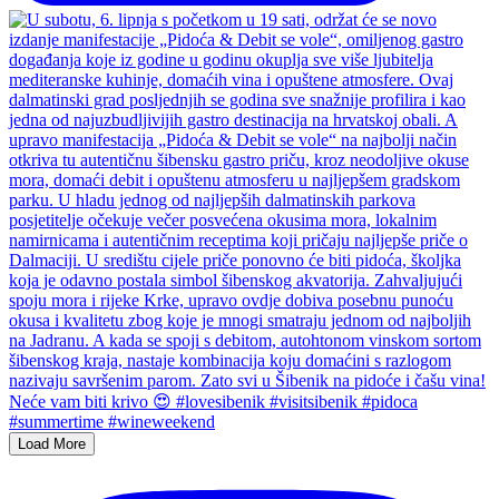
Load More