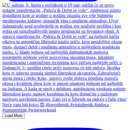
Load More