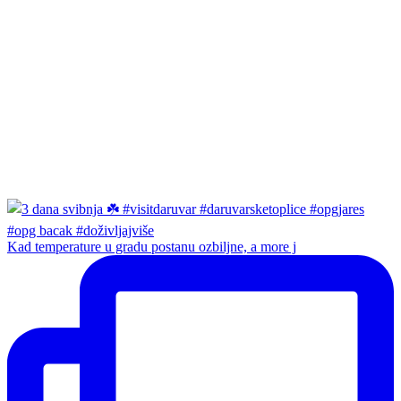
Kad temperature u gradu postanu ozbiljne, a more j