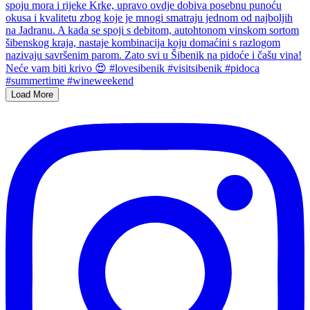
Load More