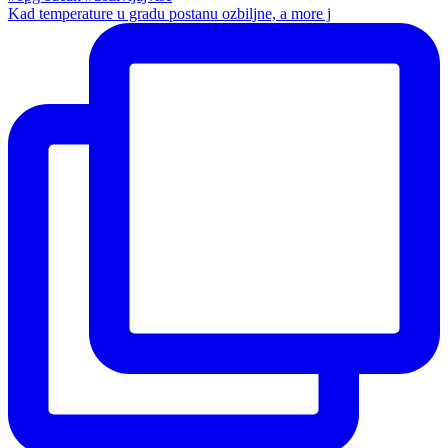
Kad temperature u gradu postanu ozbiljne, a more j