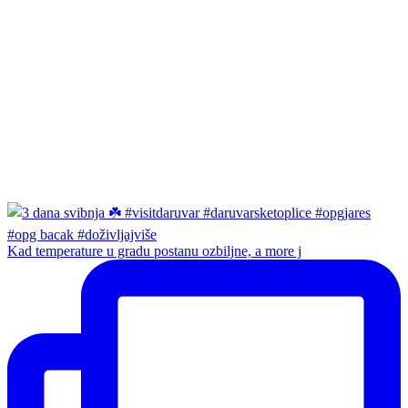
Kad temperature u gradu postanu ozbiljne, a more j