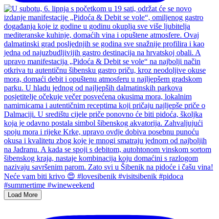
Load More