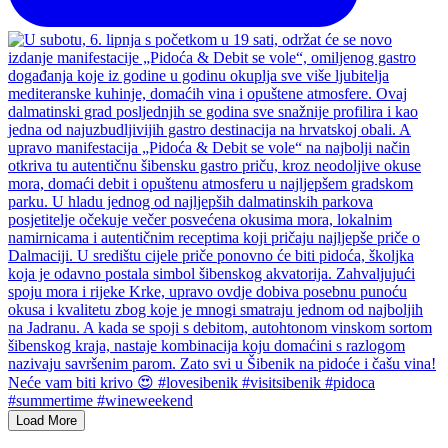
Load More