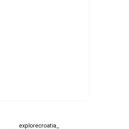
explorecroatia_