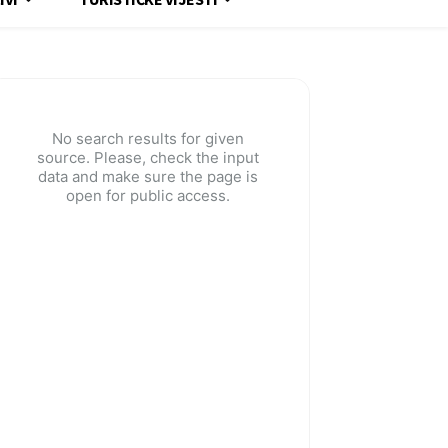
No search results for given
source. Please, check the input
data and make sure the page is
open for public access.