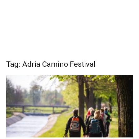
Tag: Adria Camino Festival