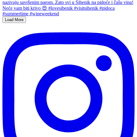
Load More