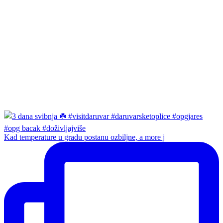
Kad temperature u gradu postanu ozbiljne, a more j