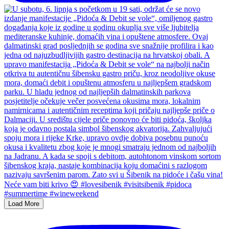
Load More