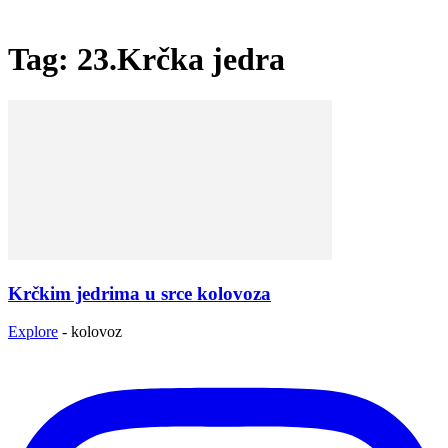
Tag: 23.Krčka jedra
Krčkim jedrima u srce kolovoza
Explore
-
kolovoz