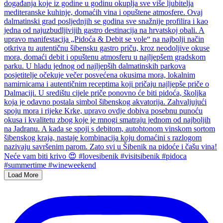
Load More