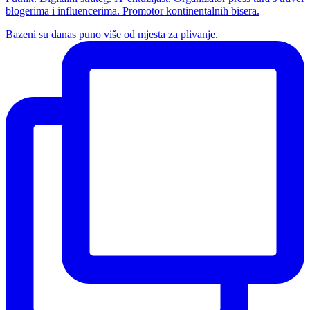
blogerima i influencerima. Promotor kontinentalnih bisera.
Bazeni su danas puno više od mjesta za plivanje.