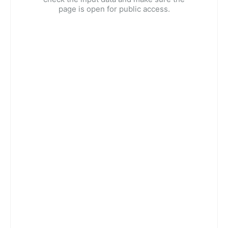
page is open for public access.