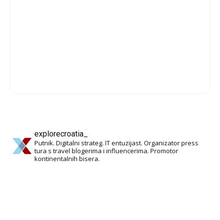
explorecroatia_
Putnik. Digitalni strateg. IT entuzijast. Organizator press
tura s travel blogerima i influencerima. Promotor
kontinentalnih bisera.