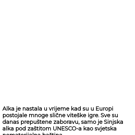
Alka je nastala u vrijeme kad su u Europi
postojale mnoge slične viteške igre. Sve su
danas prepuštene zaboravu, samo je Sinjska
alka pod zaštitom UNESCO-a kao svjetska