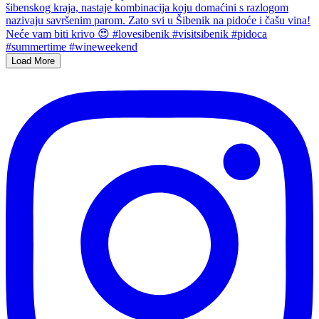
Load More