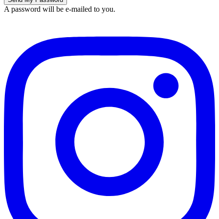
A password will be e-mailed to you.